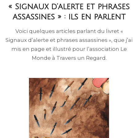
« Signaux d’alerte et phrases
assassines » : ils en parlent
Voici quelques articles parlant du livret «
Signaux d’alerte et phrases assassines », que j’ai
mis en page et illustré pour l’association Le
Monde à Travers un Regard.