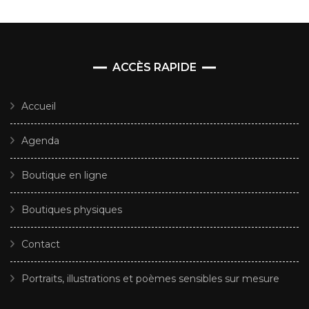
ACCÈS RAPIDE
Accueil
Agenda
Boutique en ligne
Boutiques physiques
Contact
Portraits, illustrations et poèmes sensibles sur mesure