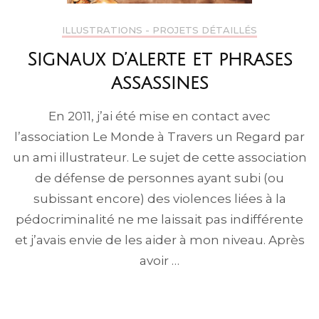
ILLUSTRATIONS - PROJETS DÉTAILLÉS
Signaux d’alerte et phrases
assassines
En 2011, j’ai été mise en contact avec
l’association Le Monde à Travers un Regard par
un ami illustrateur. Le sujet de cette association
de défense de personnes ayant subi (ou
subissant encore) des violences liées à la
pédocriminalité ne me laissait pas indifférente
et j’avais envie de les aider à mon niveau. Après
avoir …