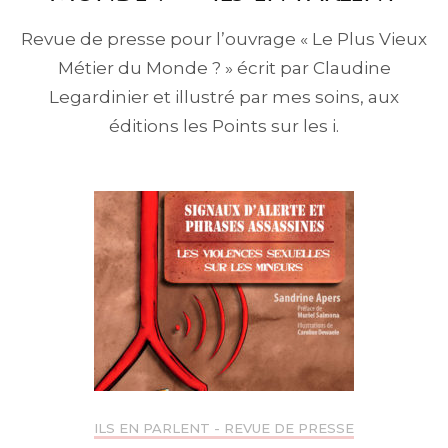
Revue de presse pour l’ouvrage « Le Plus Vieux
Métier du Monde ? » écrit par Claudine
Legardinier et illustré par mes soins, aux
éditions les Points sur les i.
ILS EN PARLENT - REVUE DE PRESSE