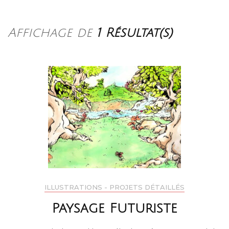
Affichage de
1 Résultat(s)
ILLUSTRATIONS - PROJETS DÉTAILLÉS
Paysage Futuriste