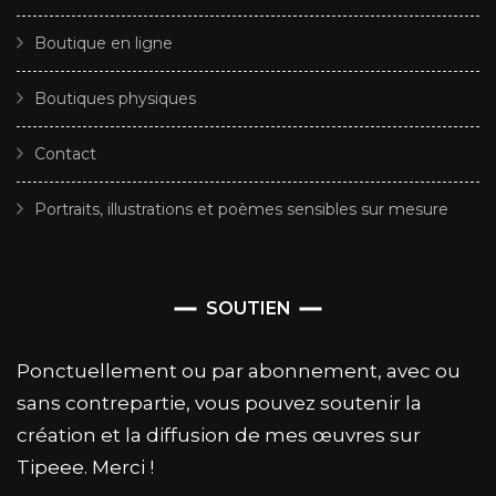
Boutique en ligne
Boutiques physiques
Contact
Portraits, illustrations et poèmes sensibles sur mesure
SOUTIEN
Ponctuellement ou par abonnement, avec ou
sans contrepartie, vous pouvez soutenir la
création et la diffusion de mes œuvres sur
Tipeee. Merci !