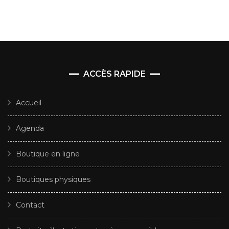
ACCÈS RAPIDE
Accueil
Agenda
Boutique en ligne
Boutiques physiques
Contact