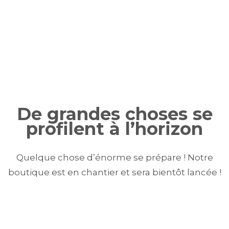
De grandes choses se
profilent à l’horizon
Quelque chose d’énorme se prépare ! Notre
boutique est en chantier et sera bientôt lancée !