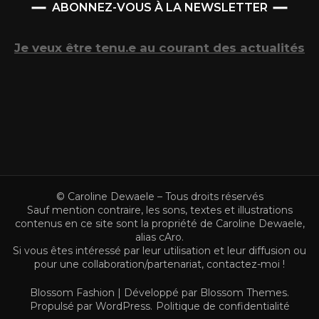
ABONNEZ-VOUS À LA NEWSLETTER
Je veux être tenu.e au courant des actualités
© Caroline Dewaele – Tous droits réservés
Sauf mention contraire, les sons, textes et illustrations
contenus en ce site sont la propriété de Caroline Dewaele,
alias cAro.
Si vous êtes intéressé par leur utilisation et leur diffusion ou
pour une collaboration/partenariat,
contactez-moi !
Blossom Fashion | Développé par
Blossom Themes
.
Propulsé par
WordPress
.
Politique de confidentialité